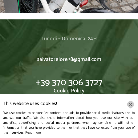
Lunedì – Domenica: 24H
salvatorelore78@gmail.com
+39 370 306 3727
Cookie Policy
Privacy Policy
This website uses cookies!
We use cookies to personalize content and ads, to provide social media features and to
analyze our traffic. We also share information about how you use our site with our
analytics, advertising and social media partners, who may combine it with other
information that you have provided to them or that they have collected from your use of
Via Galatioto, 16, 95126
their services.
Read more