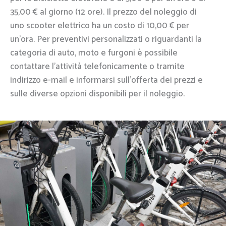
35,00 € al giorno (12 ore). Il prezzo del noleggio di
uno scooter elettrico ha un costo di 10,00 € per
un’ora. Per preventivi personalizzati o riguardanti la
categoria di auto, moto e furgoni è possibile
contattare l’attività telefonicamente o tramite
indirizzo e-mail e informarsi sull’offerta dei prezzi e
sulle diverse opzioni disponibili per il noleggio.